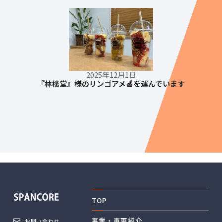
2025年12月1日
『林檎堂』様のリンゴアメ🍎を運んでいます
TOP
事業・車両紹介
お問い合わせ