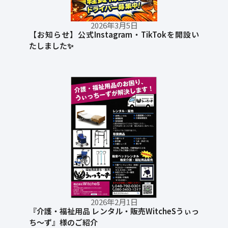
2026年3月5日
【お知らせ】公式Instagram・TikTokを開設い
たしました✨
2026年2月1日
『介護・福祉用品 レンタル・販売WitcheSうぃっ
ち～ず』様のご紹介