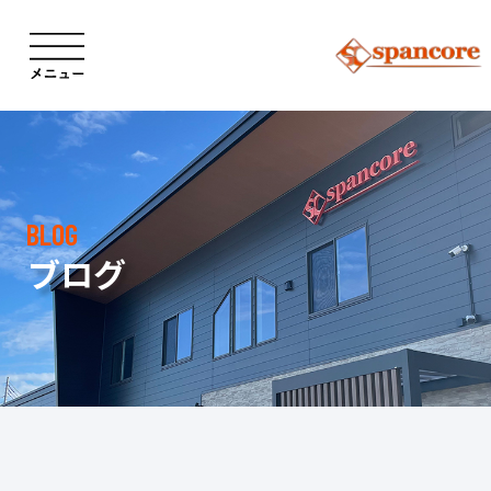
BLOG
ブログ