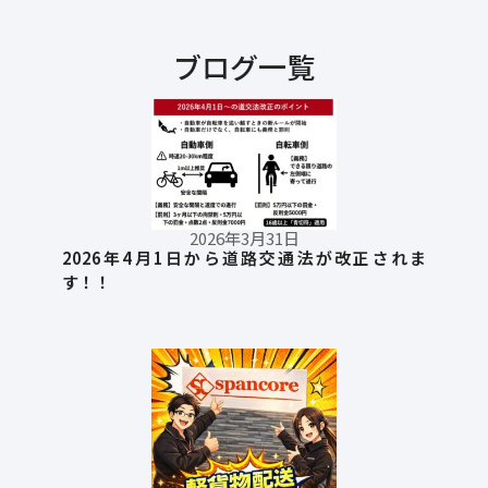
ブログ一覧
2026年3月31日
2026年4月1日から道路交通法が改正されま
す！！